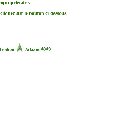
copropriétaire.
cliquez sur le bouton ci-dessous.