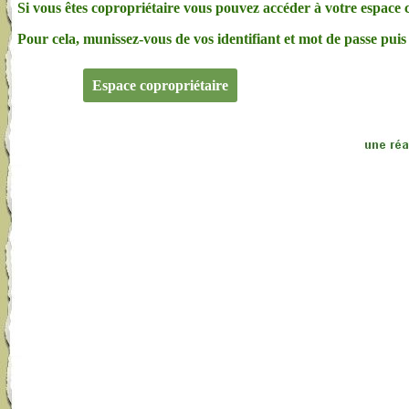
Si vous êtes copropriétaire vous pouvez accéder à votre espace 
Pour cela, munissez-vous de vos identifiant et mot de passe puis 
Espace copropriétaire